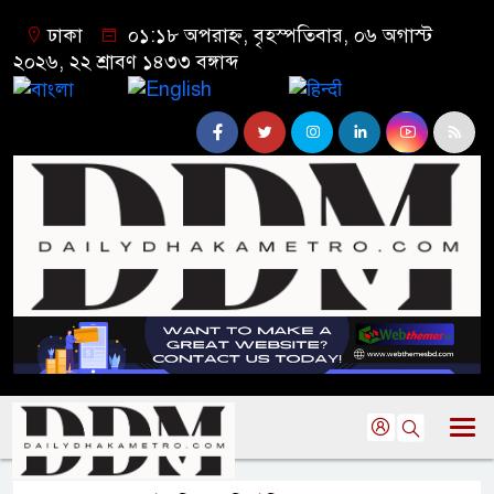
ঢাকা
০১:১৮ অপরাহ্ন, বৃহস্পতিবার, ০৬ অগাস্ট
২০২৬, ২২ শ্রাবণ ১৪৩৩ বঙ্গাব্দ
বাংলা
English
हिन्दी