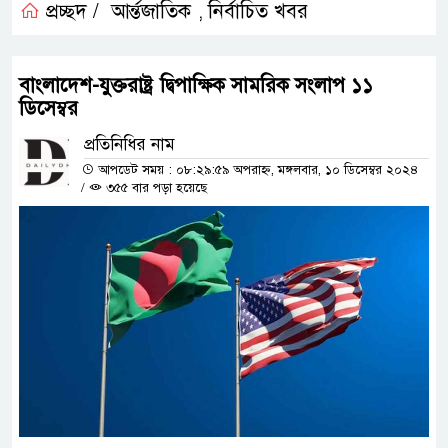
প্রচ্ছদ /
আর্ন্তজাতিক
নির্বাচিত খবর
,
বাংলাদেশ-যুক্তরাষ্ট্র দ্বিপাক্ষিক সামরিক সংলাপ ১১
ডিসেম্বর
প্রতিনিধির নাম
আপডেট সময় : ০৮:২৯:৫৯ অপরাহ্ন, মঙ্গলবার, ১০ ডিসেম্বর ২০২৪
/
৩৫৫ বার পড়া হয়েছে