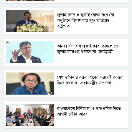
জুলাই সনদ ও জুলাই যোদ্ধা সংবর্ধনা
অনুষ্ঠানে বিশৃঙ্খলায় ক্ষুদ্ধ ভারপ্রাপ্ত
রাষ্ট্রপতি
আমরা যদি বলি জুলাই কার, তাহলে তো
জুলাই কারওই থাকবে না: স্বরাষ্ট্রমন্ত্রী
শেখ হাসিনার বক্তব্য প্রচার করলেই ব্যবস্থা
নিবে সরকার : প্রধানমন্ত্রীর উপদেষ্টা
বাংলাদেশে বিনিয়োগ ও দক্ষ শ্রমিক নিতে
আগ্রহী সৌদি আরব