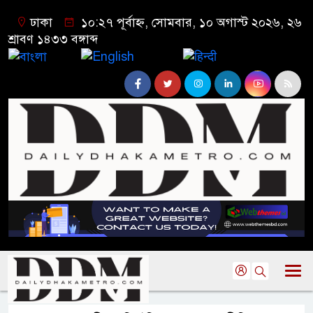
ঢাকা
১০:২৭ পূর্বাহ্ন, সোমবার, ১০ অগাস্ট ২০২৬, ২৬
শ্রাবণ ১৪৩৩ বঙ্গাব্দ
বাংলা
English
हिन्दी