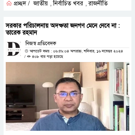
প্রচ্ছদ /
জাতীয়
নির্বাচিত খবর
রাজনীতি
,
,
সরকার পরিচালনায় অদক্ষতা জনগণ মেনে নেবে না :
তারেক রহমান
নিজস্ব প্রতিবেদক
আপডেট সময় : ০৬:৫৬:০৪ অপরাহ্ন, শনিবার, ১৬ নভেম্বর ২০২৪
/
৪০৮ বার পড়া হয়েছে