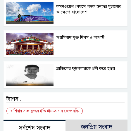
কমনওয়েথ গেমসে পদক শুন্যতা ঘুচানোর
আক্ষেপে বাংলাদেশ
ফ্যাসিবাদ মুক্ত দিবস ৫ আগস্ট
ব্রাজিলের ফুটবলারকে গুলি করে হত্যা
ট্যাগস :
রাশিয়ার সঙ্গে যুদ্ধের ইতি টানতে চান জেলেনস্কি
জনপ্রিয় সংবাদ
সর্বশেষ সংবাদ