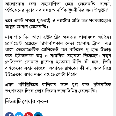
আলোচনার জন্য সহযোগিতা চেয়ে জেলেনস্কি বলেন,
‘ইউক্রেনের দুয়ার সব সময় আদর্শিক কূটনীতির জন্য উন্মুক্ত।’
তবে একই সময়ে যুক্তরাষ্ট্র ও ন্যাটোর প্রতি অস্ত্র সরবরাহেরও
আহ্বান জানান জেলেনস্কি।
মাত্র পাঁচ দিন আগে যুক্তরাষ্ট্রের ক্ষমতায় পালাবদল ঘটেছে।
প্রেসিডেন্ট হয়েছেন রিপাবলিকান নেতা ডোনাল্ড ট্রাম্প। এর
আগে ডেমোক্রেটিক প্রেসিডেন্ট জো বাইডেন দু হাত উজাড়
করে ইউক্রেনকে অস্ত্র ও সামরিক সহায়তা দিয়েছেন। নতুন
প্রেসিডেন্ট ডোনাল্ড ট্রাম্পের ইউক্রেন নীতি কী হবে, তিনি
বাইডেনের সহায়তাগুলো অব্যাহত রাখবেন কী না, এসব নিয়ে
ইউক্রেনের ওপর নজর রয়েছে গোটা বিশ্বের।
এমন পরিস্থিতিতে রাশিয়ার সঙ্গে যুদ্ধ বন্ধে কূটনৈতিক
তৎপরতার দিকে জোর দিলেন ভলোদিমির জেলেনস্কি।
নিউজটি শেয়ার করুন