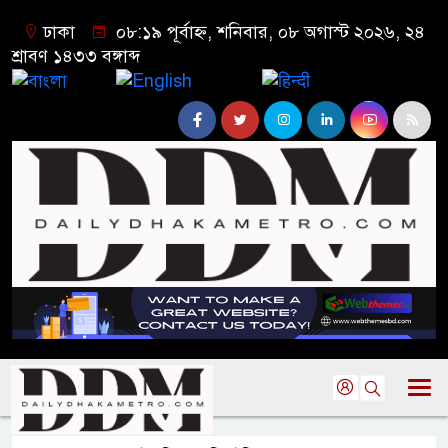
ঢাকা
০৮:১৯ পূর্বাহ্ন, শনিবার, ০৮ অগাস্ট ২০২৬, ২৪
শ্রাবণ ১৪৩৩ বঙ্গাব্দ
বাংলা
English
हिन्दी