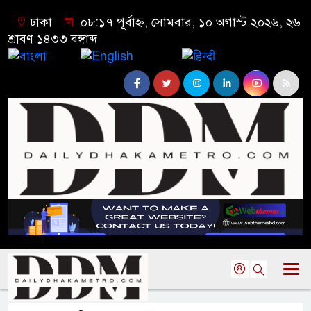
ঢাকা
০৮:১৭ পূর্বাহ্ন, সোমবার, ১০ অগাস্ট ২০২৬, ২৬
শ্রাবণ ১৪৩৩ বঙ্গাব্দ
বাংলা
English
हिन्दी