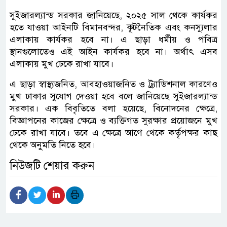
সুইজারল্যান্ড সরকার জানিয়েছে, ২০২৫ সাল থেকে কার্যকর
হতে যাওয়া আইনটি বিমানবন্দর, কূটনৈতিক এবং কনস্যুলার
এলাকায় কার্যকর হবে না। এ ছাড়া ধর্মীয় ও পবিত্র
স্থানগুলোতেও এই আইন কার্যকর হবে না। অর্থাৎ এসব
এলাকায় মুখ ঢেকে রাখা যাবে।
এ ছাড়া স্বাস্থ্যজনিত, আবহাওয়াজনিত ও ট্র্যাডিশনাল কারণেও
মুখ ঢাকার সুযোগ দেওয়া হবে বলে জানিয়েছে সুইজারল্যান্ড
সরকার। এক বিবৃতিতে বলা হয়েছে, বিনোদনের ক্ষেত্রে,
বিজ্ঞাপনের কাজের ক্ষেত্রে ও ব্যক্তিগত সুরক্ষার প্রয়োজনে মুখ
ঢেকে রাখা যাবে। তবে এ ক্ষেত্রে আগে থেকে কর্তৃপক্ষর কাছ
থেকে অনুমতি নিতে হবে।
নিউজটি শেয়ার করুন