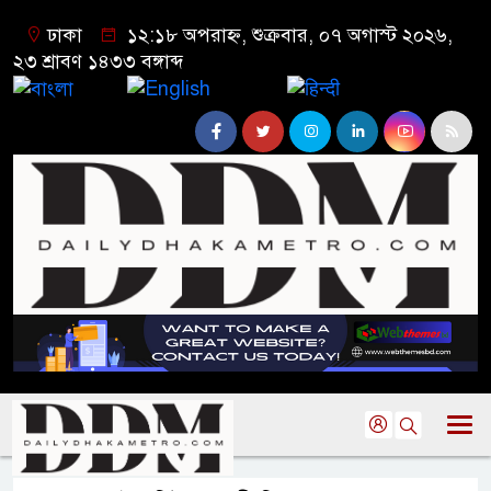
ঢাকা
১২:১৮ অপরাহ্ন, শুক্রবার, ০৭ অগাস্ট ২০২৬,
২৩ শ্রাবণ ১৪৩৩ বঙ্গাব্দ
বাংলা
English
हिन्दी