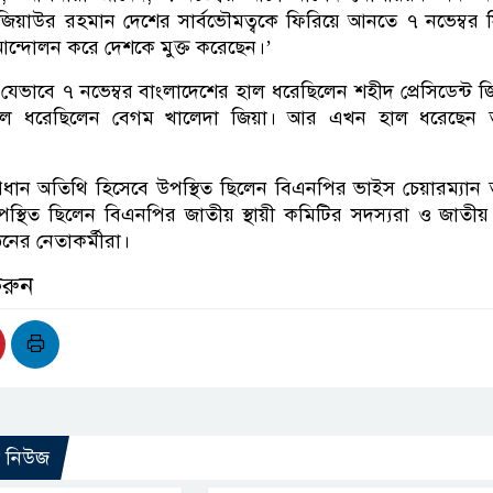
য়াউর রহমান দেশের সার্বভৌমত্বকে ফিরিয়ে আনতে ৭ নভেম্বর 
ন্দোলন করে দেশকে মুক্ত করেছেন।’
েভাবে ৭ নভেম্বর বাংলাদেশের হাল ধরেছিলেন শহীদ প্রেসিডেন্ট 
াল ধরেছিলেন বেগম খালেদা জিয়া। আর এখন হাল ধরেছেন 
লি প্রধান অতিথি হিসেবে উপস্থিত ছিলেন বিএনপির ভাইস চেয়ারম্যান
্থিত ছিলেন বিএনপির জাতীয় স্থায়ী কমিটির সদস্যরা ও জাতীয়
নের নেতাকর্মীরা।
করুন
ো নিউজ