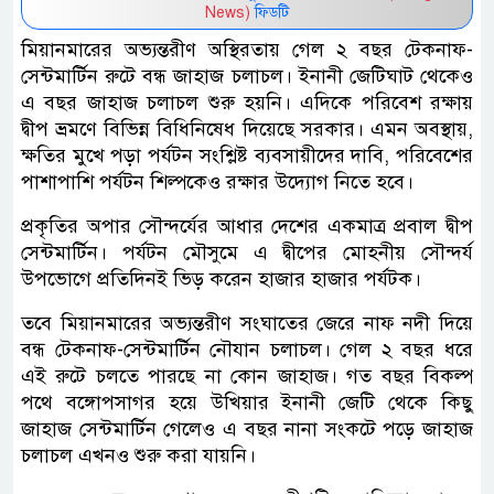
News)
ফিডটি
মিয়ানমারের অভ্যন্তরীণ অস্থিরতায় গেল ২ বছর টেকনাফ-
সেন্টমার্টিন রুটে বন্ধ জাহাজ চলাচল। ইনানী জেটিঘাট থেকেও
এ বছর জাহাজ চলাচল শুরু হয়নি। এদিকে পরিবেশ রক্ষায়
দ্বীপ ভ্রমণে বিভিন্ন বিধিনিষেধ দিয়েছে সরকার। এমন অবস্থায়,
ক্ষতির মুখে পড়া পর্যটন সংশ্লিষ্ট ব্যবসায়ীদের দাবি, পরিবেশের
পাশাপাশি পর্যটন শিল্পকেও রক্ষার উদ্যোগ নিতে হবে।
প্রকৃতির অপার সৌন্দর্যের আধার দেশের একমাত্র প্রবাল দ্বীপ
সেন্টমার্টিন। পর্যটন মৌসুমে এ দ্বীপের মোহনীয় সৌন্দর্য
উপভোগে প্রতিদিনই ভিড় করেন হাজার হাজার পর্যটক।
তবে মিয়ানমারের অভ্যন্তরীণ সংঘাতের জেরে নাফ নদী দিয়ে
বন্ধ টেকনাফ-সেন্টমার্টিন নৌযান চলাচল। গেল ২ বছর ধরে
এই রুটে চলতে পারছে না কোন জাহাজ। গত বছর বিকল্প
পথে বঙ্গোপসাগর হয়ে উখিয়ার ইনানী জেটি থেকে কিছু
জাহাজ সেন্টমার্টিন গেলেও এ বছর নানা সংকটে পড়ে জাহাজ
চলাচল এখনও শুরু করা যায়নি।