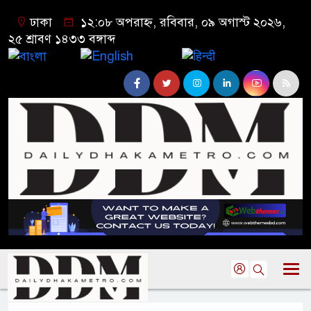
ঢাকা
১২:০৮ অপরাহ্ন, রবিবার, ০৯ অগাস্ট ২০২৬,
২৫ শ্রাবণ ১৪৩৩ বঙ্গাব্দ
বাংলা
English
हिन्दी