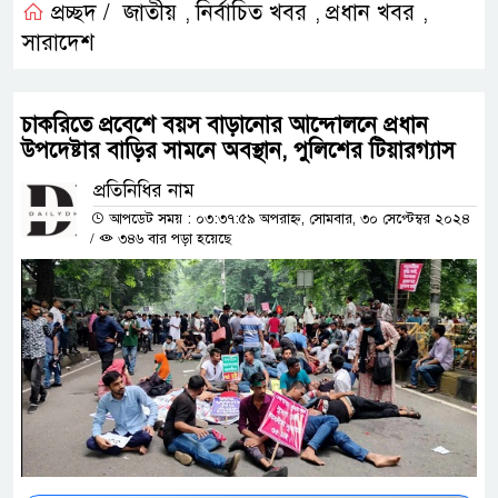
প্রচ্ছদ /
জাতীয়
নির্বাচিত খবর
প্রধান খবর
,
,
,
সারাদেশ
চাকরিতে প্রবেশে বয়স বাড়ানোর আন্দোলনে প্রধান
উপদেষ্টার বাড়ির সামনে অবস্থান, পুলিশের টিয়ারগ্যাস
প্রতিনিধির নাম
আপডেট সময় : ০৩:৩৭:৫৯ অপরাহ্ন, সোমবার, ৩০ সেপ্টেম্বর ২০২৪
/
৩৪৬ বার পড়া হয়েছে