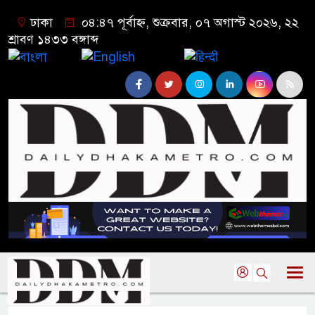
ঢাকা
০৪:৪৭ পূর্বাহ্ন, শুক্রবার, ০৭ অগাস্ট ২০২৬, ২২
শ্রাবণ ১৪৩৩ বঙ্গাব্দ
বাংলা
English
हिन्दी