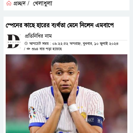
প্রচ্ছদ /
খেলাধুলা
স্পেনের কাছে হারের ব্যর্থতা মেনে নিলেন এমবাপে
প্রতিনিধির নাম
আপডেট সময় : ০৯:২২:৫২ অপরাহ্ন, বুধবার, ১০ জুলাই ২০২৪
/
৩৬৪ বার পড়া হয়েছে