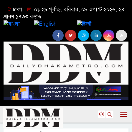
ঢাকা
০১:২৯ পূর্বাহ্ন, রবিবার, ০৯ অগাস্ট ২০২৬, ২৪
শ্রাবণ ১৪৩৩ বঙ্গাব্দ
বাংলা
English
हिन्दी