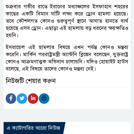
শুক্রবার গভীর রাতে ইরানের মধ্যাঞ্চলের ইসফাহান শহরের
কাছের একটি বিমান ঘাঁটি লক্ষ্য করে ড্রোন হামলা হয়েছে।
তবে কৌশলগত কোনও গুরুত্বপূর্ণ স্থানে আঘাত হানতে ব্যর্থ
হয়েছে এসব ড্রোন। এছাড়া এই হামলায় বড় ধরনের ক্ষয়ক্ষতিও
হয়নি।
ইসরায়েল এই হামলার বিষয়ে এখন পর্যন্ত কোনও মন্তব্য
করেনি। মার্কিন পররাষ্ট্রমন্ত্রী অ্যান্টনি ব্লিঙ্কেন বলেছেন, যুক্তরাষ্ট্র
কোনও আক্রমণাত্মক অভিযান চালায়নি। যদিও হোয়াইট হাউস
বলেছে, এই বিষয়ে তাদের কোনও মন্তব্য নেই।
নিউজটি শেয়ার করুন
এ ক্যাটাগরির আরো নিউজ