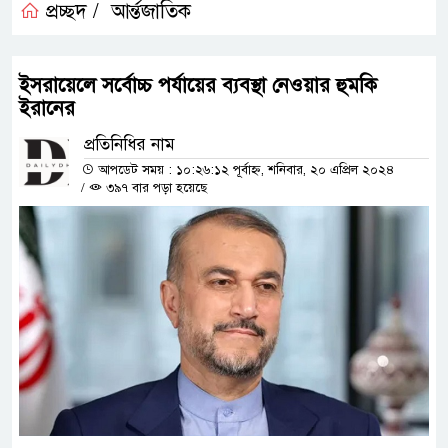
প্রচ্ছদ /
আর্ন্তজাতিক
ইসরায়েলে সর্বোচ্চ পর্যায়ের ব্যবস্থা নেওয়ার হুমকি
ইরানের
প্রতিনিধির নাম
আপডেট সময় : ১০:২৬:১২ পূর্বাহ্ন, শনিবার, ২০ এপ্রিল ২০২৪
/
৩৯৭ বার পড়া হয়েছে