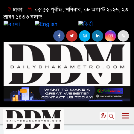
ঢাকা
০৫:৫৫ পূর্বাহ্ন, শনিবার, ০৮ অগাস্ট ২০২৬, ২৩
শ্রাবণ ১৪৩৩ বঙ্গাব্দ
বাংলা
English
हिन्दी