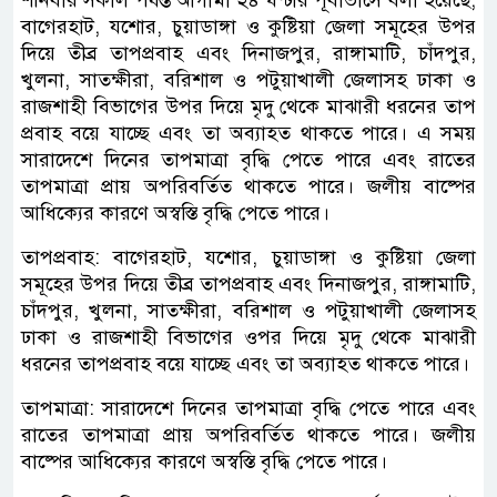
বাগেরহাট, যশোর, চুয়াডাঙ্গা ও কুষ্টিয়া জেলা সমূহের উপর
দিয়ে তীব্র তাপপ্রবাহ এবং দিনাজপুর, রাঙ্গামাটি, চাঁদপুর,
খুলনা, সাতক্ষীরা, বরিশাল ও পটুয়াখালী জেলাসহ ঢাকা ও
রাজশাহী বিভাগের উপর দিয়ে মৃদু থেকে মাঝারী ধরনের তাপ
প্রবাহ বয়ে যাচ্ছে এবং তা অব্যাহত থাকতে পারে। এ সময়
সারাদেশে দিনের তাপমাত্রা বৃদ্ধি পেতে পারে এবং রাতের
তাপমাত্রা প্রায় অপরিবর্তিত থাকতে পারে। জলীয় বাষ্পের
আধিক্যের কারণে অস্বস্তি বৃদ্ধি পেতে পারে।
তাপপ্রবাহ: বাগেরহাট, যশোর, চুয়াডাঙ্গা ও কুষ্টিয়া জেলা
সমূহের উপর দিয়ে তীব্র তাপপ্রবাহ এবং দিনাজপুর, রাঙ্গামাটি,
চাঁদপুর, খুলনা, সাতক্ষীরা, বরিশাল ও পটুয়াখালী জেলাসহ
ঢাকা ও রাজশাহী বিভাগের ওপর দিয়ে মৃদু থেকে মাঝারী
ধরনের তাপপ্রবাহ বয়ে যাচ্ছে এবং তা অব্যাহত থাকতে পারে।
তাপমাত্রা: সারাদেশে দিনের তাপমাত্রা বৃদ্ধি পেতে পারে এবং
রাতের তাপমাত্রা প্রায় অপরিবর্তিত থাকতে পারে। জলীয়
বাষ্পের আধিক্যের কারণে অস্বস্তি বৃদ্ধি পেতে পারে।