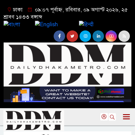
ঢাকা
০৯:০৭ পূর্বাহ্ন, রবিবার, ০৯ অগাস্ট ২০২৬, ২৫
শ্রাবণ ১৪৩৩ বঙ্গাব্দ
বাংলা
English
हिन्दी