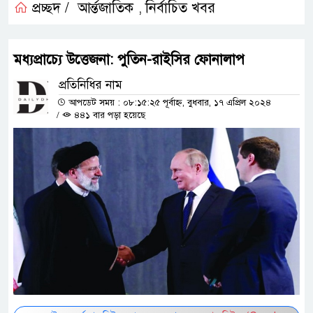
প্রচ্ছদ /
আর্ন্তজাতিক
নির্বাচিত খবর
,
মধ্যপ্রাচ্যে উত্তেজনা: পুতিন-রাইসির ফোনালাপ
প্রতিনিধির নাম
আপডেট সময় : ০৮:১৫:২৫ পূর্বাহ্ন, বুধবার, ১৭ এপ্রিল ২০২৪
/
৪৪১ বার পড়া হয়েছে