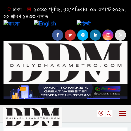
ঢাকা
১০:৪৫ পূর্বাহ্ন, বৃহস্পতিবার, ০৬ অগাস্ট ২০২৬,
২২ শ্রাবণ ১৪৩৩ বঙ্গাব্দ
বাংলা
English
हिन्दी