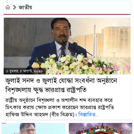
জাতীয়
বুধবার, ৫ অগাস্ট, ২০২৬
জুলাই সনদ ও জুলাই যোদ্ধা সংবর্ধনা অনুষ্ঠানে
বিশৃঙ্খলায় ক্ষুদ্ধ ভারপ্রাপ্ত রাষ্ট্রপতি
রাষ্ট্রীয় অনুষ্ঠানে বিশৃঙ্খলা ও অশালীন শব্দ ব্যবহার করে
চিৎকার করায় ক্ষোভ প্রকাশ করেছেন ভারপ্রাপ্ত রাষ্ট্রপতি
হাফিজ উদ্দিন আহমদ (বীর বিক্রম)।
বিস্তারিত..