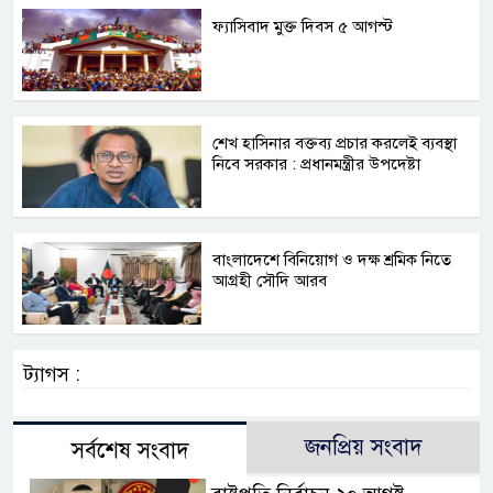
ফ্যাসিবাদ মুক্ত দিবস ৫ আগস্ট
শেখ হাসিনার বক্তব্য প্রচার করলেই ব্যবস্থা
নিবে সরকার : প্রধানমন্ত্রীর উপদেষ্টা
বাংলাদেশে বিনিয়োগ ও দক্ষ শ্রমিক নিতে
আগ্রহী সৌদি আরব
ট্যাগস :
জনপ্রিয় সংবাদ
সর্বশেষ সংবাদ