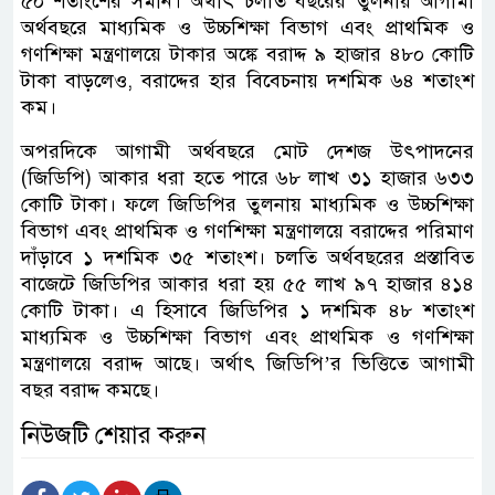
৫০ শতাংশের সমান। অর্থাৎ চলতি বছরের তুলনায় আগামী
অর্থবছরে মাধ্যমিক ও উচ্চশিক্ষা বিভাগ এবং প্রাথমিক ও
গণশিক্ষা মন্ত্রণালয়ে টাকার অঙ্কে বরাদ্দ ৯ হাজার ৪৮০ কোটি
টাকা বাড়লেও, বরাদ্দের হার বিবেচনায় দশমিক ৬৪ শতাংশ
কম।
অপরদিকে আগামী অর্থবছরে মোট দেশজ উৎপাদনের
(জিডিপি) আকার ধরা হতে পারে ৬৮ লাখ ৩১ হাজার ৬৩৩
কোটি টাকা। ফলে জিডিপির তুলনায় মাধ্যমিক ও উচ্চশিক্ষা
বিভাগ এবং প্রাথমিক ও গণশিক্ষা মন্ত্রণালয়ে বরাদ্দের পরিমাণ
দাঁড়াবে ১ দশমিক ৩৫ শতাংশ। চলতি অর্থবছরের প্রস্তাবিত
বাজেটে জিডিপির আকার ধরা হয় ৫৫ লাখ ৯৭ হাজার ৪১৪
কোটি টাকা। এ হিসাবে জিডিপির ১ দশমিক ৪৮ শতাংশ
মাধ্যমিক ও উচ্চশিক্ষা বিভাগ এবং প্রাথমিক ও গণশিক্ষা
মন্ত্রণালয়ে বরাদ্দ আছে। অর্থাৎ জিডিপি’র ভিত্তিতে আগামী
বছর বরাদ্দ কমছে।
নিউজটি শেয়ার করুন