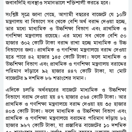
জবাবদিহি ব্যবস্থাও সমানতালে শক্তিশালী করতে হবে।
সংশ্লিষ্ট সূত্রে জানা গেছে, আগামী বছরের বাজেটে যে ১০টি
মন্ত্রণালয় বা বিভাগে সব থেকে বেশি অর্থ বরাদ্দ দেওয়া হচ্ছে,
তার মধ্যে মাধ্যমিক ও উচ্চশিক্ষা বিভাগ এবং প্রাথমিক ও
গণশিক্ষা মন্ত্রণালয় রয়েছে। এর মধ্যে সব থেকে বেশি ৫০
হাজার ৩০২ কোটি টাকা বরাদ্দ রাখা হচ্ছে মাধ্যমিক ও উচ্চ
বিভাগের জন্য। প্রাথমিক ও গণশিক্ষা মন্ত্রণালয়ে বরাদ্দ দেওয়া
হতে পারে ৪২ হাজার ১৪৫ কোটি টাকা। ফলে মাধ্যমিক ও
উচ্চশিক্ষা বিভাগ এবং প্রাথমিক ও গণশিক্ষা মন্ত্রণালয় বরাদ্দের
পরিমাণ দাঁড়াবে ৯২ হাজার ৪৪৭ কোটি টাকা, যা মোট
বাজেটের ৯ দশমিক ৮৬ শতাংশের সমান।
এদিকে চলতি অর্থবছরের বাজেটে মাধ্যমিক ও উচ্চশিক্ষা
বিভাগে বরাদ্দ দেওয়া হয় ৪৭ হাজার ৫৬৪ কোটি টাকা। আর
প্রাথমিক ও গণশিক্ষা মন্ত্রণালয়ে বরাদ্দ দেওয়া হয় ৩৫ হাজার
৪০৩ কোটি টাকা। ফলে মাধ্যমিক ও উচ্চশিক্ষা বিভাগ এবং
প্রাথমিক ও গণশিক্ষা মন্ত্রণালয়ে বরাদ্দের পরিমাণ দাঁড়ায় ৮২
হাজার ৯৬৭ কোটি টাকা, যা প্রস্তাবিত বাজেটের ১০ দশমিক