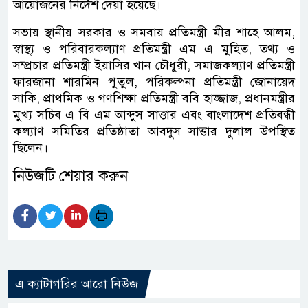
আয়োজনের নির্দেশ দেয়া হয়েছে।
সভায় স্থানীয় সরকার ও সমবায় প্রতিমন্ত্রী মীর শাহে আলম,
স্বাস্থ্য ও পরিবারকল্যাণ প্রতিমন্ত্রী এম এ মুহিত, তথ্য ও
সম্প্রচার প্রতিমন্ত্রী ইয়াসির খান চৌধুরী, সমাজকল্যাণ প্রতিমন্ত্রী
ফারজানা শারমিন পুতুল, পরিকল্পনা প্রতিমন্ত্রী জোনায়েদ
সাকি, প্রাথমিক ও গণশিক্ষা প্রতিমন্ত্রী ববি হাজ্জাজ, প্রধানমন্ত্রীর
মুখ্য সচিব এ বি এম আব্দুস সাত্তার এবং বাংলাদেশ প্রতিবন্ধী
কল্যাণ সমিতির প্রতিষ্ঠাতা আবদুস সাত্তার দুলাল উপস্থিত
ছিলেন।
নিউজটি শেয়ার করুন
এ ক্যাটাগরির আরো নিউজ