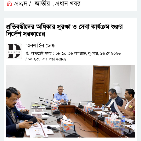
প্রচ্ছদ /
জাতীয়
প্রধান খবর
,
প্রতিবন্ধীদের অধিকার সুরক্ষা ও সেবা কার্যক্রম শুরুর
নির্দেশ সরকারের
অনলাইন ডেস্ক
আপডেট সময় : ০৮:১০:৩৩ অপরাহ্ন, বুধবার, ১৩ মে ২০২৬
/
২৩৮ বার পড়া হয়েছে