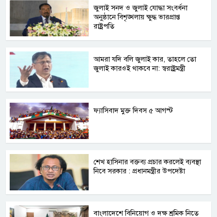
জুলাই সনদ ও জুলাই যোদ্ধা সংবর্ধনা
অনুষ্ঠানে বিশৃঙ্খলায় ক্ষুদ্ধ ভারপ্রাপ্ত
রাষ্ট্রপতি
আমরা যদি বলি জুলাই কার, তাহলে তো
জুলাই কারওই থাকবে না: স্বরাষ্ট্রমন্ত্রী
ফ্যাসিবাদ মুক্ত দিবস ৫ আগস্ট
শেখ হাসিনার বক্তব্য প্রচার করলেই ব্যবস্থা
নিবে সরকার : প্রধানমন্ত্রীর উপদেষ্টা
বাংলাদেশে বিনিয়োগ ও দক্ষ শ্রমিক নিতে