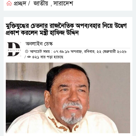
প্রচ্ছদ /
জাতীয়
সারাদেশ
,
মুক্তিযুদ্ধের চেতনার রাজনৈতিক অপব্যবহার নিয়ে উদ্বেগ
প্রকাশ করলেন মন্ত্রী হাফিজ উদ্দিন
অনলাইন ডেস্ক
আপডেট সময় : ০৭:৩৯:১৬ অপরাহ্ন, রবিবার, ২২ ফেব্রুয়ারী ২০২৬
/
৪২১ বার পড়া হয়েছে