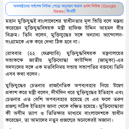
অনলাইনের সর্বশেষ নিউজ পেতে অনুসরণ করুন
গুগল নিউজ (Google
News)
ফিডটি
মহান মুক্তিযুদ্ধই বাংলাদেশের স্বাধীনতার মূল ভিত্তি বলে মন্তব্য
করেছেন মুক্তিযুদ্ধবিষয়ক মন্ত্রী হাফিজ উদ্দিন আহমদ বীর
বিক্রম। তিনি বলেন, মুক্তিযুদ্ধের সঙ্গে অন্যান্য আন্দোলন-
সংগ্রামকে এক করে দেখা ঠিক হবে না।
রোববার (২২ ফেব্রুয়ারি) মুক্তিযুদ্ধবিষয়ক মন্ত্রণালয়ের
সভাকক্ষে জাতীয় মুক্তিযোদ্ধা কাউন্সিল (জামুকা)-এর
সদস্যদের সঙ্গে এক মতবিনিময় সভায় সভাপতির বক্তব্যে তিনি
এসব কথা বলেন।
মুক্তিযুদ্ধের চেতনার রাজনৈতিক অপব্যবহার নিয়ে উদ্বেগ
প্রকাশ করে মন্ত্রী বলেন, দীর্ঘদিন ধরে মুক্তিযুদ্ধের ইতিহাস এবং
চেতনার এত বেশি অপব্যবহার হয়েছে যে এর ফলে তরুণ
প্রজন্ম সঠিক ইতিহাস জানা থেকে বঞ্চিত হয়েছে। মুক্তিযোদ্ধারা
কী অসীম ত্যাগ ও তিতিক্ষার মাধ্যমে বাংলাদেশকে স্বাধীন
করেছেন, তা আমাদের নতুন প্রজন্মের অনেকেরই অজানা।