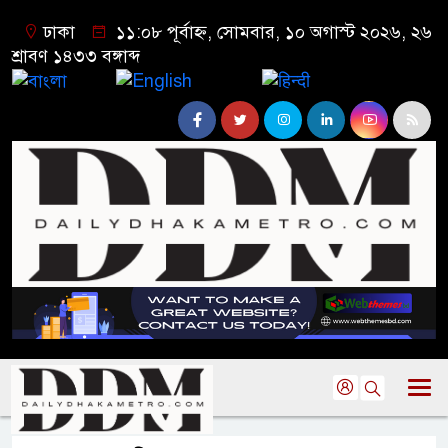
ঢাকা
১১:০৮ পূর্বাহ্ন, সোমবার, ১০ অগাস্ট ২০২৬, ২৬
শ্রাবণ ১৪৩৩ বঙ্গাব্দ
বাংলা
English
हिन्दी