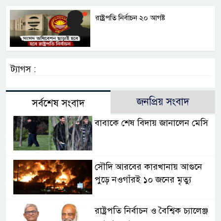
রাষ্ট্রপতি নির্বাচন ২০ আগষ্ট
ট্যাগস :
জনপ্রিয় সংবাদ
সর্বশেষ সংবাদ
বাবাকে শেষ বিদায় জানালেন মেসি
সৌদি আরবের কারখানায় আগুনে
পুড়ে নওগাঁরই ১০ জনের মৃত্যু
রাষ্ট্রপতি নির্বাচন ও বৈশ্বিক চ্যালেঞ্জ