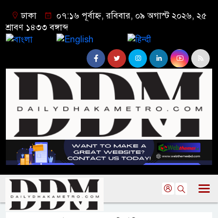
ঢাকা
০৭:১৬ পূর্বাহ্ন, রবিবার, ০৯ অগাস্ট ২০২৬, ২৫
শ্রাবণ ১৪৩৩ বঙ্গাব্দ
বাংলা
English
हिन्दी