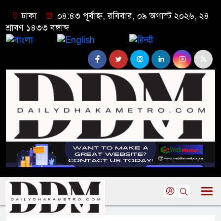
ঢাকা
০৪:৪৩ পূর্বাহ্ন, রবিবার, ০৯ অগাস্ট ২০২৬, ২৪
শ্রাবণ ১৪৩৩ বঙ্গাব্দ
বাংলা
English
हिन्दी