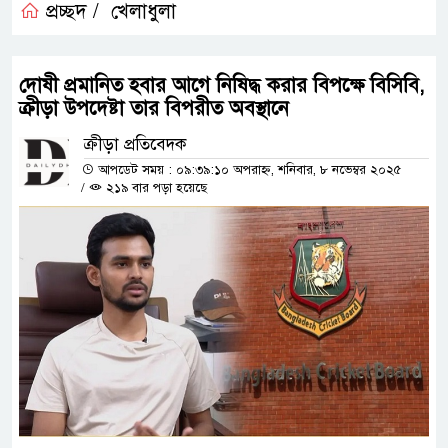
প্রচ্ছদ /
খেলাধুলা
দোষী প্রমানিত হবার আগে নিষিদ্ধ করার বিপক্ষে বিসিবি,
ক্রীড়া উপদেষ্টা তার বিপরীত অবস্থানে
ক্রীড়া প্রতিবেদক
আপডেট সময় : ০৯:৩৯:১০ অপরাহ্ন, শনিবার, ৮ নভেম্বর ২০২৫
/
২১৯ বার পড়া হয়েছে