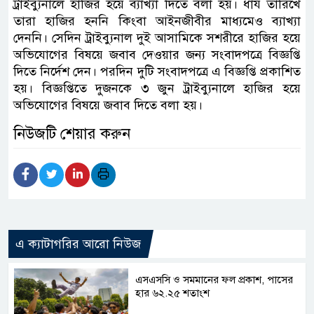
ট্রাইব্যুনালে হাজির হয়ে ব্যাখ্যা দিতে বলা হয়। ধার্য তারিখে
তারা হাজির হননি কিংবা আইনজীবীর মাধ্যমেও ব্যাখ্যা
দেননি। সেদিন ট্রাইব্যুনাল দুই আসামিকে সশরীরে হাজির হয়ে
অভিযোগের বিষয়ে জবাব দেওয়ার জন্য সংবাদপত্রে বিজ্ঞপ্তি
দিতে নির্দেশ দেন। পরদিন দুটি সংবাদপত্রে এ বিজ্ঞপ্তি প্রকাশিত
হয়। বিজ্ঞপ্তিতে দুজনকে ৩ জুন ট্রাইব্যুনালে হাজির হয়ে
অভিযোগের বিষয়ে জবাব দিতে বলা হয়।
নিউজটি শেয়ার করুন
এ ক্যাটাগরির আরো নিউজ
এসএসসি ও সমমানের ফল প্রকাশ, পাসের
হার ৬২.২৫ শতাংশ