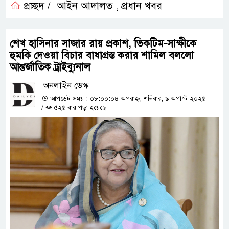
প্রচ্ছদ /
আইন আদালত
প্রধান খবর
,
শেখ হাসিনার সাজার রায় প্রকাশ, ভিকটিম-সাক্ষীকে
হুমকি দেওয়া বিচার বাধাগ্রস্ত করার শামিল বললো
আন্তর্জাতিক ট্রাইব্যুনাল
অনলাইন ডেস্ক
আপডেট সময় : ০৮:০০:০৪ অপরাহ্ন, শনিবার, ৯ অগাস্ট ২০২৫
/
৫২৫ বার পড়া হয়েছে