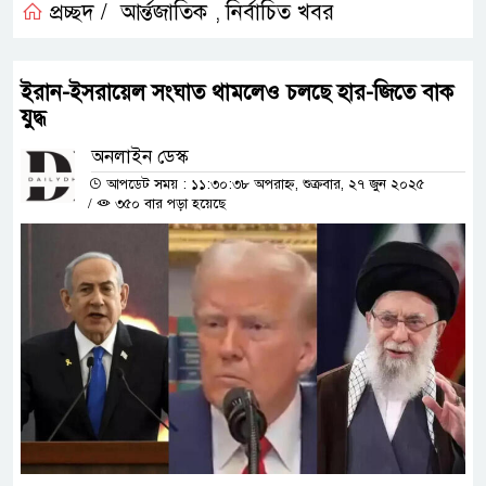
প্রচ্ছদ /
আর্ন্তজাতিক
নির্বাচিত খবর
,
ইরান-ইসরায়েল সংঘাত থামলেও চলছে হার-জিতে বাক
যুদ্ধ
অনলাইন ডেস্ক
আপডেট সময় : ১১:৩০:৩৮ অপরাহ্ন, শুক্রবার, ২৭ জুন ২০২৫
/
৩৫০ বার পড়া হয়েছে