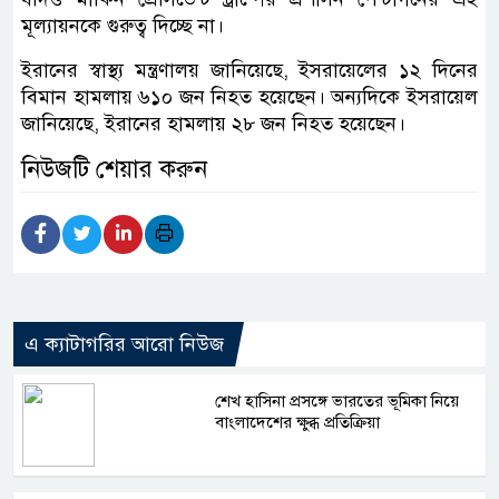
মূল্যায়নকে গুরুত্ব দিচ্ছে না।
ইরানের স্বাস্থ্য মন্ত্রণালয় জানিয়েছে, ইসরায়েলের ১২ দিনের
বিমান হামলায় ৬১০ জন নিহত হয়েছেন। অন্যদিকে ইসরায়েল
জানিয়েছে, ইরানের হামলায় ২৮ জন নিহত হয়েছেন।
নিউজটি শেয়ার করুন
এ ক্যাটাগরির আরো নিউজ
শেখ হাসিনা প্রসঙ্গে ভারতের ভূমিকা নিয়ে
বাংলাদেশের ক্ষুব্ধ প্রতিক্রিয়া