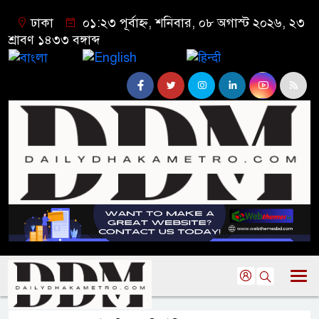
ঢাকা
০১:২৩ পূর্বাহ্ন, শনিবার, ০৮ অগাস্ট ২০২৬, ২৩
শ্রাবণ ১৪৩৩ বঙ্গাব্দ
বাংলা
English
हिन्दी