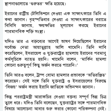
স্থাপনাগুলোতে ‘গুরুতর’ ক্ষতি হয়েছে।
ইরানের রাষ্ট্রীয় টেলিভিশনে দেওয়া এক সাক্ষাৎকারে তিনি এ
কথা জানান। বৃহস্পতিবার দেওয়া এ সাক্ষাৎকারের বরাতে
বিবিসি জানায়, ক্ষয়ক্ষতির মূল্যায়ন করছে ইরানের
পারমাণবিক শক্তি সংস্থা।
যদিও তার এ বক্তব্যের আগেই ভাষণ দিয়েছিলেন ইরানের
সর্বোচ্চ নেতা আয়াতুল্লাহ আলি খামেনি। তিনি দাবি
করেছিলেন, ইসরায়েল ও যুক্তরাষ্ট্রের হামলায় ইরানের পরমাণু
কর্মসূচিকে ব্যাহত হয়নি। খামেনি বলেন, ‘মার্কিন হামলা
কোনো গুরুত্বপূর্ণ কিছু অর্জন করতে পারেনি।’
তিনি আরও বলেন, ট্রাম্প বোমা হামলার প্রভাবকে ‘অতিরঞ্জিত’
করেছেন। সেই সঙ্গে তিনি যুক্তরাষ্ট্র ও ইসরায়েলের বিরুদ্ধে
‘বিজয়’ অর্জন করায় ইরানি জাতিকে অভিনন্দন জানান।
কিন্তু পররাষ্ট্রমন্ত্রী আরাকচির দেওয়া বক্তব্য সম্পূর্ণ ভিন্ন চিত্র
তুলে ধরে। যদিও তিনি বলেছেন, যুক্তরাষ্ট্রের সঙ্গে পারমাণবিক
বিষয়ে আলোচনা আবার শুরু করার কোনো পরিকল্পনা নেই।