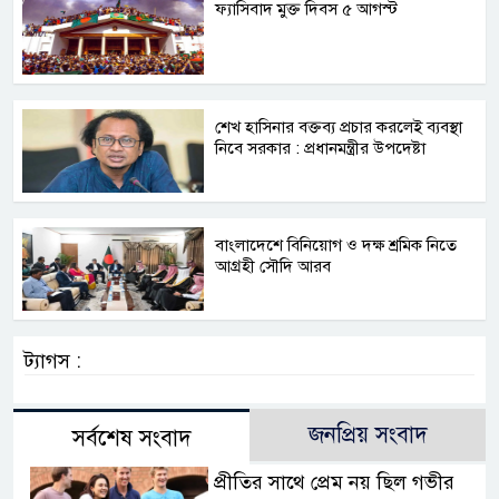
ফ্যাসিবাদ মুক্ত দিবস ৫ আগস্ট
শেখ হাসিনার বক্তব্য প্রচার করলেই ব্যবস্থা
নিবে সরকার : প্রধানমন্ত্রীর উপদেষ্টা
বাংলাদেশে বিনিয়োগ ও দক্ষ শ্রমিক নিতে
আগ্রহী সৌদি আরব
ট্যাগস :
জনপ্রিয় সংবাদ
সর্বশেষ সংবাদ
প্রীতির সাথে প্রেম নয় ছিল গভীর