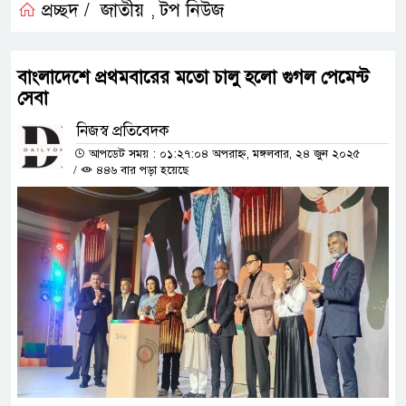
প্রচ্ছদ /
জাতীয়
টপ নিউজ
,
বাংলাদেশে প্রথমবারের মতো চালু হলো গুগল পেমেন্ট
সেবা
নিজস্ব প্রতিবেদক
আপডেট সময় : ০১:২৭:০৪ অপরাহ্ন, মঙ্গলবার, ২৪ জুন ২০২৫
/
৪৪৬ বার পড়া হয়েছে