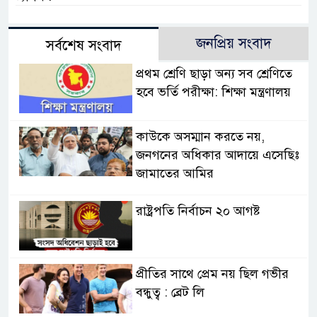
জনপ্রিয় সংবাদ
সর্বশেষ সংবাদ
প্রথম শ্রেণি ছাড়া অন্য সব শ্রেণিতে
হবে ভর্তি পরীক্ষা: শিক্ষা মন্ত্রণালয়
কাউকে অসম্মান করতে নয়,
জনগনের অধিকার আদায়ে এসেছিঃ
জামাতের আমির
রাষ্ট্রপতি নির্বাচন ২০ আগষ্ট
প্রীতির সাথে প্রেম নয় ছিল গভীর
বন্ধুত্ব : ব্রেট লি