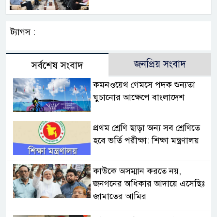
ট্যাগস :
জনপ্রিয় সংবাদ
সর্বশেষ সংবাদ
কমনওয়েথ গেমসে পদক শুন্যতা
ঘুচানোর আক্ষেপে বাংলাদেশ
প্রথম শ্রেণি ছাড়া অন্য সব শ্রেণিতে
হবে ভর্তি পরীক্ষা: শিক্ষা মন্ত্রণালয়
কাউকে অসম্মান করতে নয়,
জনগনের অধিকার আদায়ে এসেছিঃ
জামাতের আমির