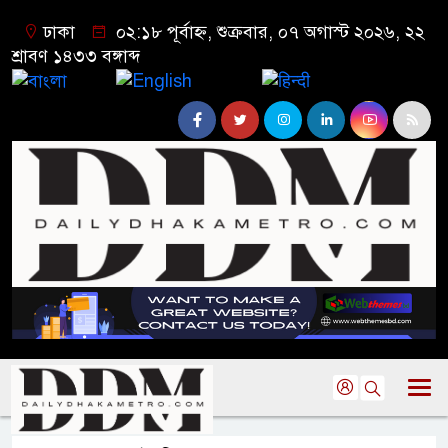
ঢাকা
০২:১৮ পূর্বাহ্ন, শুক্রবার, ০৭ অগাস্ট ২০২৬, ২২
শ্রাবণ ১৪৩৩ বঙ্গাব্দ
বাংলা
English
हिन्दी