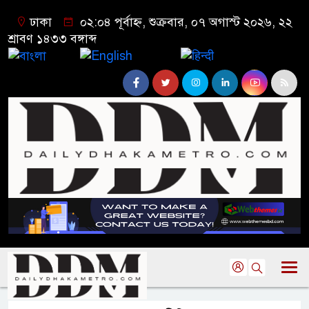
ঢাকা
০২:০৪ পূর্বাহ্ন, শুক্রবার, ০৭ অগাস্ট ২০২৬, ২২
শ্রাবণ ১৪৩৩ বঙ্গাব্দ
বাংলা
English
हिन्दी