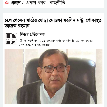
প্রচ্ছদ /
প্রধান খবর
রাজনীতি
,
চলে গেলেন মাঠের যোদ্ধা মোস্তফা মহসিন মন্টু, শোকাহত
তারেক রহমান
নিজস্ব প্রতিবেদক
আপডেট সময় : ১১:২৮:৫৮ অপরাহ্ন, রবিবার, ১৫ জুন ২০২৫
/
২২৯ বার পড়া হয়েছে