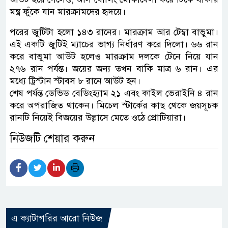
মন্ত্র ফুঁকে যান মারক্রামদের হৃদয়ে।
পরের জুটিটা হলো ১৪৩ রানের। মারক্রাম আর টেম্বা বাভুমা।
এই একটি জুটিই ম্যাচের ভাগ্য নির্ধারণ করে দিলো। ৬৬ রান
করে বাভুমা আউট হলেও মারক্রাম দলকে টেনে নিয়ে যান
২৭৬ রান পর্যন্ত। জয়ের জন্য তখন বাকি মাত্র ৬ রান। এর
মধ্যে ট্রিস্টান স্টাবস ৮ রানে আউট হন।
শেষ পর্যন্ত ডেভিড বেডিংহ্যাম ২১ এবং কাইল ভেরাইনি ৪ রান
করে অপরাজিত থাকেন। মিচেল স্টার্কের কাছ থেকে জয়সূচক
রানটি নিয়েই বিজয়ের উল্লাসে মেতে ওঠে প্রোটিয়ারা।
নিউজটি শেয়ার করুন
এ ক্যাটাগরির আরো নিউজ