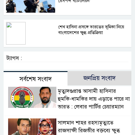
রেসপন্স ব্যাটালিয়ন’
শেখ হাসিনা প্রসঙ্গে ভারতের ভূমিকা নিয়ে
বাংলাদেশের ক্ষুব্ধ প্রতিক্রিয়া
ট্যাগস :
জনপ্রিয় সংবাদ
সর্বশেষ সংবাদ
মৃত্যুদণ্ডপ্রাপ্ত আসামী হাসিনার
হুমকি-ধামকির দায় এড়াতে পারে না
ভারত : লেবার পার্টির চেয়ারম্যান
সালমান শাহর রহস্যমৃত্যুতে
রাজসাক্ষী রিজভীর বক্তব্যে ক্ষুব্ধ