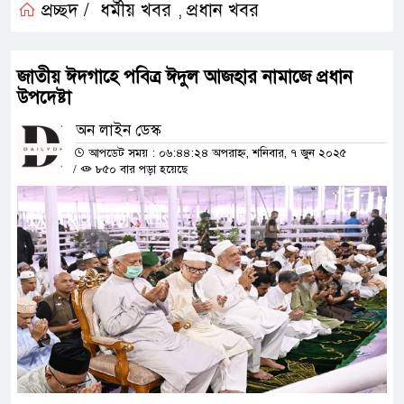
প্রচ্ছদ /
ধর্মীয় খবর
প্রধান খবর
,
জাতীয় ঈদগাহে পবিত্র ঈদুল আজহার নামাজে প্রধান
উপদেষ্টা
অন লাইন ডেস্ক
আপডেট সময় : ০৬:৪৪:২৪ অপরাহ্ন, শনিবার, ৭ জুন ২০২৫
/
৮৫০ বার পড়া হয়েছে