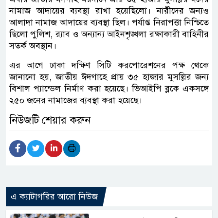
নামাজ আদায়ের ব্যবস্থা রাখা হয়েছিলো। নারীদের জন্যও
আলাদা নামাজ আদায়ের ব্যবস্থা ছিল। পর্যাপ্ত নিরাপত্তা নিশ্চিতে
ছিলো পুলিশ, র‌্যাব ও অন্যান্য আইনশৃঙ্খলা রক্ষাকারী বাহিনীর
সতর্ক অবস্থান।
এর আগে ঢাকা দক্ষিণ সিটি করপোরেশনের পক্ষ থেকে
জানানো হয়, জাতীয় ঈদগাহে প্রায় ৩৫ হাজার মুসল্লির জন্য
বিশাল প্যান্ডেল নির্মাণ করা হয়েছে। ভিআইপি ব্লকে একসঙ্গে
২৫০ জনের নামাজের ব্যবস্থা করা হয়েছে।
নিউজটি শেয়ার করুন
এ ক্যাটাগরির আরো নিউজ