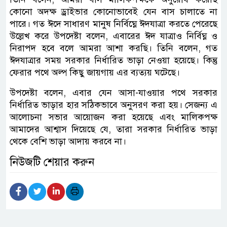
কোনো অদক্ষ ড্রাইভার কোনোভাবেই যেন বাস চালাতে না
পারে। গত ঈদে সাধারণ মানুষ নির্বিঘ্নে ঈদযাত্রা করতে পেরেছে
উল্লেখ করে উপদেষ্টা বলেন, এবারের ঈদ যাত্রাও নির্বিঘ্ন ও
নিরাপদ হবে বলে আমরা আশা করছি। তিনি বলেন, গত
ঈদযাত্রার সময় সরকার নির্ধারিত ভাড়া নেওয়া হয়েছে। কিন্তু
ফেরার পথে অল্প কিছু জায়গায় এর ব্যত্যয় ঘটেছে।
উপদেষ্টা বলেন, এবার যেন আসা-যাওয়ার পথে সরকার
নির্ধারিত ভাড়ার হার সঠিকভাবে অনুসরণ করা হয়। সেজন্য এ
আলোচনা সভার আয়োজন করা হয়েছে এবং মালিকপক্ষ
আমাদের আশ্বাস দিয়েছে যে, তারা সরকার নির্ধারিত ভাড়া
থেকে বেশি ভাড়া আদায় করবে না।
নিউজটি শেয়ার করুন