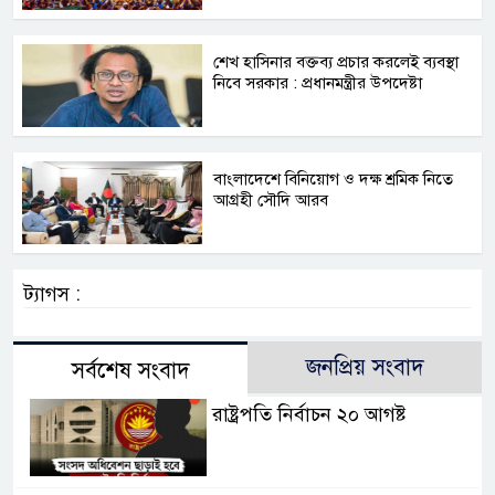
শেখ হাসিনার বক্তব্য প্রচার করলেই ব্যবস্থা
নিবে সরকার : প্রধানমন্ত্রীর উপদেষ্টা
বাংলাদেশে বিনিয়োগ ও দক্ষ শ্রমিক নিতে
আগ্রহী সৌদি আরব
ট্যাগস :
জনপ্রিয় সংবাদ
সর্বশেষ সংবাদ
রাষ্ট্রপতি নির্বাচন ২০ আগষ্ট