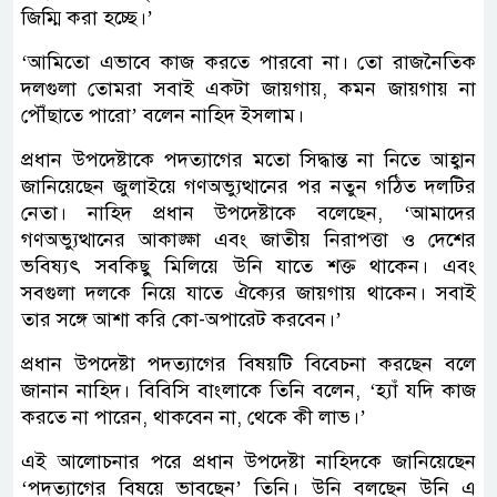
জিম্মি করা হচ্ছে।’
‘আমিতো এভাবে কাজ করতে পারবো না। তো রাজনৈতিক
দলগুলা তোমরা সবাই একটা জায়গায়, কমন জায়গায় না
পৌঁছাতে পারো’ বলেন নাহিদ ইসলাম।
প্রধান উপদেষ্টাকে পদত্যাগের মতো সিদ্ধান্ত না নিতে আহ্বান
জানিয়েছেন জুলাইয়ে গণঅভ্যুত্থানের পর নতুন গঠিত দলটির
নেতা। নাহিদ প্রধান উপদেষ্টাকে বলেছেন, ‘আমাদের
গণঅভ্যুত্থানের আকাঙ্ক্ষা এবং জাতীয় নিরাপত্তা ও দেশের
ভবিষ্যৎ সবকিছু মিলিয়ে উনি যাতে শক্ত থাকেন। এবং
সবগুলা দলকে নিয়ে যাতে ঐক্যের জায়গায় থাকেন। সবাই
তার সঙ্গে আশা করি কো-অপারেট করবেন।’
প্রধান উপদেষ্টা পদত্যাগের বিষয়টি বিবেচনা করছেন বলে
জানান নাহিদ। বিবিসি বাংলাকে তিনি বলেন, ‘হ্যাঁ যদি কাজ
করতে না পারেন, থাকবেন না, থেকে কী লাভ।’
এই আলোচনার পরে প্রধান উপদেষ্টা নাহিদকে জানিয়েছেন
‘পদত্যাগের বিষয়ে ভাবছেন’ তিনি। উনি বলছেন উনি এ