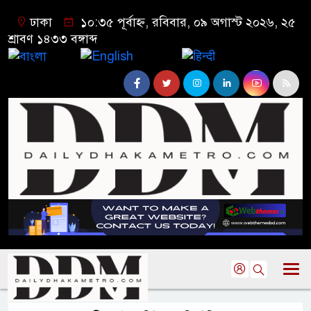
ঢাকা
১০:৩৫ পূর্বাহ্ন, রবিবার, ০৯ অগাস্ট ২০২৬, ২৫
শ্রাবণ ১৪৩৩ বঙ্গাব্দ
বাংলা
English
हिन्दी