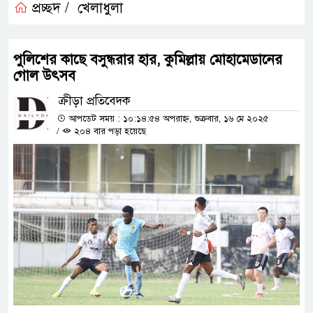
প্রচ্ছদ /
খেলাধুলা
পুলিশের কাছে বসুন্ধরার হার, কুমিল্লায় মোহামেডানের
গোল উৎসব
ক্রীড়া প্রতিবেদক
আপডেট সময় : ১০:১৪:৫৪ অপরাহ্ন, শুক্রবার, ১৬ মে ২০২৫
/
২০৪ বার পড়া হয়েছে