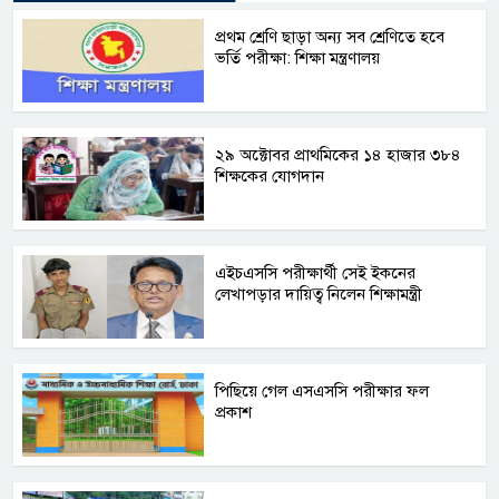
প্রথম শ্রেণি ছাড়া অন্য সব শ্রেণিতে হবে
ভর্তি পরীক্ষা: শিক্ষা মন্ত্রণালয়
২৯ অক্টোবর প্রাথমিকের ১৪ হাজার ৩৮৪
শিক্ষকের যোগদান
এইচএসসি পরীক্ষার্থী সেই ইকনের
লেখাপড়ার দায়িত্ব নিলেন শিক্ষামন্ত্রী
পিছিয়ে গেল এসএসসি পরীক্ষার ফল
প্রকাশ