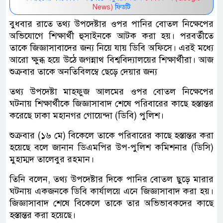
News)
ফিডটি
বুধবার রাতে তথ্য উপদেষ্টার ওপর পানির বোতল নিক্ষেপের
অভিযোগে শিক্ষার্থী হুসাইনকে আটক করা হয়। পরবর্তীতে
তাকে জিজ্ঞাসাবাদের জন্য নিয়ে যায় ডিবি অফিসে। এরই মধ্যে
আরো ক্ষুব্ধ হয়ে উঠে জগন্নাথ বিশ্ববিদ্যালয়ের শিক্ষার্থীরা। আজ
শুক্রবার তাকে অনতিবিলম্বে ছেড়ে দেয়ার জন্য
তথ্য উপদেষ্টা মাহফুজ আলমের ওপর বোতল নিক্ষেপের
ঘটনায় শিক্ষার্থীকে জিজ্ঞাসাবাদ শেষে পরিবারের কাছে হস্তান্তর
করেছে ঢাকা মহানগর গোয়েন্দা (ডিবি) পুলিশ।
শুক্রবার (১৬ মে) বিকেলে তাকে পরিবারের কাছে হস্তান্তর করা
হয়েছে বলে জানান ডিএমপির উপ-পুলিশ কমিশনার (ডিসি)
মুহাম্মদ তালেবুর রহমান।
তিনি বলেন, তথ্য উপদেষ্টার দিকে পানির বোতল ছুড়ে মারার
ঘটনায় একজনকে ডিবি কার্যালয়ে এনে জিজ্ঞাসাবাদ করা হয়।
জিজ্ঞাসাবাদ শেষে বিকেলে তাকে তার অভিভাবকদের কাছে
হস্তান্তর করা হয়েছে।