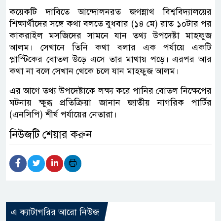
কয়েকটি দাবিতে আন্দোলনরত জগন্নাথ বিশ্ববিদ্যালয়ের
শিক্ষার্থীদের সঙ্গে কথা বলতে বুধবার (১৪ মে) রাত ১০টার পর
কাকরাইল মসজিদের সামনে যান তথ্য উপদেষ্টা মাহফুজ
আলম। সেখানে তিনি কথা বলার এক পর্যায়ে একটি
প্লাস্টিকের বোতল উড়ে এসে তার মাথায় পড়ে। এরপর আর
কথা না বলে সেখান থেকে চলে যান মাহফুজ আলম।
এর আগে তথ্য উপদেষ্টাকে লক্ষ্য করে পানির বোতল নিক্ষেপের
ঘটনায় ক্ষুব্ধ প্রতিক্রিয়া জানান জাতীয় নাগরিক পার্টির
(এনসিপি) শীর্ষ পর্যায়ের নেতারা।
নিউজটি শেয়ার করুন
এ ক্যাটাগরির আরো নিউজ