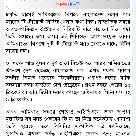
News)
ফিডটি
চলতি মাসেই পাকিস্তানের বিপক্ষে বাংলাদেশ দলের পাঁচ
ম্যাচের টি-টোয়েন্টি সিরিজ খেলার কথা ছিল। সাম্প্রতিক সময়ে
ভারত-পাকিস্তান উত্তেজনায় সিরিজটি মাঠে গড়ানো নিয়ে শঙ্কা
তৈরি হয়েছে। তবে আসন্ন এই সিরিজের আগে সংযুক্ত আরব
আমিরাতের বিপক্ষে দুটি টি-টোয়েন্টি ম্যাচ খেলতে যাচ্ছে লিটন
দাসের দল।
সে লক্ষ্যে আজ বুধবার দুই ভাগে বিভক্ত হয়ে আরব আমিরাতের
উদ্দেশে দেশ ছেড়েছে বাংলাদেশ দল। প্রথম দফায় সকাল
দশটার বিমান ধরেছেন ক্রিকেটাররা। এরপর দলের বাকি
সদস্যরা সন্ধ্যা সাতটায় দেশ ছেড়েছেন। প্রথম বহরে গেছেন ১০
ক্রিকেটার। আর দ্বিতীয় দফায় গেছেন অধিনায়ক লিটন দাসসহ
৬ ক্রিকেটার।
আরব আমিরাত সফরে গেলেও আইপিএলে ডাক পাওয়া
মুস্তাফিজ সব ম্যাচ খেলবেন কি না তা নিয়ে অনেকটাই ধোয়াশা
তৈরি হয়েছে। তবে বিসিবির একাধিক সূত্র জানিয়েছে,
মুস্তাফিজ এখনো পর্যন্ত আইপিএলে খেলার জন্য ছাড়পত্র