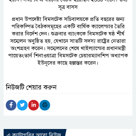
সূত্র বাসস
প্রধান উপদেষ্টা বিমসটেক সচিবালয়কে প্রতি বছরের জন্য
পরিকল্পিত বৈঠকসমূহের একটি বার্ষিক ক্যালেন্ডার তৈরি
করার নির্দেশ দেন। শুক্রবার ব্যাংককে বিমসটেক ষষ্ঠ শীর্ষ
সম্মেলন অনুষ্ঠিত হয়, যেখানে সাতটি সদস্য রাষ্ট্রের নেতারা
অংশগ্রহণ করেন। সম্মেলনের শেষে থাইল্যান্ডের প্রধানমন্ত্রী
পায়েতংতার্ন শিনাওয়াত্রা বিমসটেক চেয়ারম্যানশিপ অধ্যাপক
ইউনূসের কাছে হস্তান্তর করেন।
নিউজটি শেয়ার করুন
এ ক্যাটাগরির আরো নিউজ