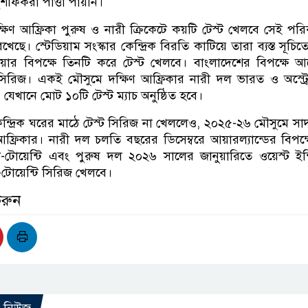
-মুশফিকরা পাত্তা পায়নি।
ষিণ আফ্রিকা পুরুষ ও নারী ক্রিকেটে কয়টি টেস্ট খেলবে সেই পরি
েছে। স্টেডিয়াম সংস্কার কেন্দ্রিক বিরতি কাটিয়ে তারা ব্যস্ত সূচিত
রেলিয়ার বিপক্ষে তিনটি করে টেস্ট খেলবে। বাংলাদেশের বিপক্ষে
সিরিজ। একই মৌসুমে দক্ষিণ আফ্রিকার নারী দল ভারত ও অস্ট্র
, যেখানে মোট ১০টি টেস্ট ম্যাচ অনুষ্ঠিত হবে।
কেন্দ্রিক ঘরের মাঠে টেস্ট সিরিজ না খেললেও, ২০২৫-২৬ মৌসুমে সা
আফ্রিকার। নারী দল চলতি বছরের ডিসেম্বরে আয়ার‌ল্যান্ডের বিপক্
টোয়েন্টি এবং পুরুষ দল ২০২৬ সালের জানুয়ারিতে ওয়েস্ট ইন
ি-টোয়েন্টি সিরিজ খেলবে।
করুন
ো নিউজ