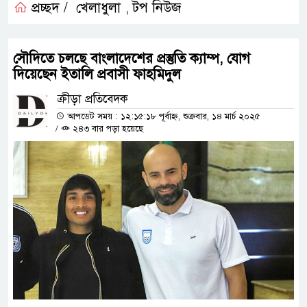
প্রচ্ছদ /
খেলাধুলা
টপ নিউজ
,
সৌদিতে চলছে বাংলাদেশের প্রস্তুতি ক্যাম্প, যোগ
দিয়েছেন ইতালি প্রবাসী ফাহমিদুল
ক্রীড়া প্রতিবেদক
আপডেট সময় : ১২:১৫:১৮ পূর্বাহ্ন, শুক্রবার, ১৪ মার্চ ২০২৫
/
২৪৩ বার পড়া হয়েছে