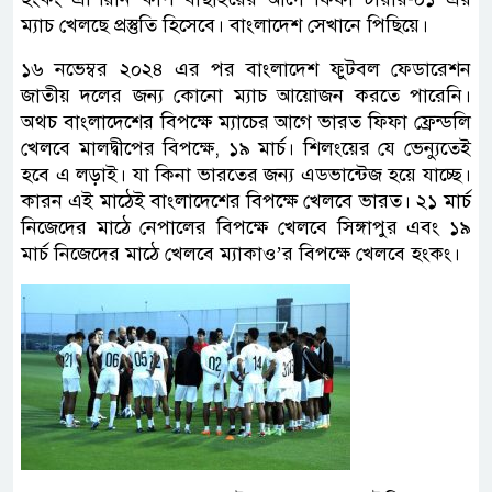
ম্যাচ খেলছে প্রস্তুতি হিসেবে। বাংলাদেশ সেখানে পিছিয়ে।
১৬ নভেম্বর ২০২৪ এর পর বাংলাদেশ ফুটবল ফেডারেশন
জাতীয় দলের জন্য কোনো ম্যাচ আয়োজন করতে পারেনি।
অথচ বাংলাদেশের বিপক্ষে ম্যাচের আগে ভারত ফিফা ফ্রেন্ডলি
খেলবে মালদ্বীপের বিপক্ষে, ১৯ মার্চ। শিলংয়ের যে ভেন্যুতেই
হবে এ লড়াই। যা কিনা ভারতের জন্য এডভান্টেজ হয়ে যাচ্ছে।
কারন এই মাঠেই বাংলাদেশের বিপক্ষে খেলবে ভারত। ২১ মার্চ
নিজেদের মাঠে নেপালের বিপক্ষে খেলবে সিঙ্গাপুর এবং ১৯
মার্চ নিজেদের মাঠে খেলবে ম্যাকাও’র বিপক্ষে খেলবে হংকং।