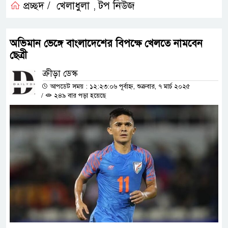
প্রচ্ছদ /
খেলাধুলা
টপ নিউজ
,
অভিমান ভেঙ্গে বাংলাদেশের বিপক্ষে খেলতে নামবেন
ছেত্রী
ক্রীড়া ডেস্ক
আপডেট সময় : ১২:২৩:০৬ পূর্বাহ্ন, শুক্রবার, ৭ মার্চ ২০২৫
/
২৪৯ বার পড়া হয়েছে