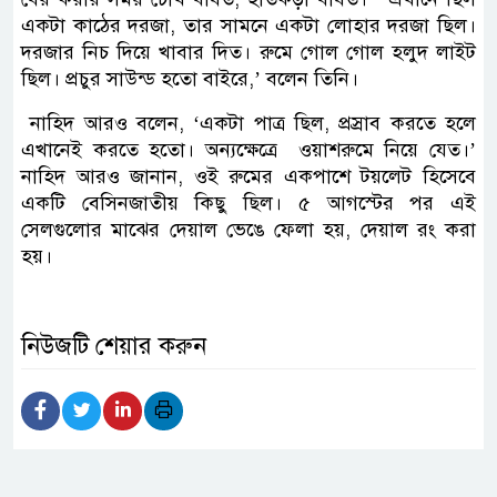
একটা কাঠের দরজা, তার সামনে একটা লোহার দরজা ছিল।
দরজার নিচ দিয়ে খাবার দিত। রুমে গোল গোল হলুদ লাইট
ছিল। প্রচুর সাউন্ড হতো বাইরে,’ বলেন তিনি।
নাহিদ আরও বলেন, ‘একটা পাত্র ছিল, প্রস্রাব করতে হলে
এখানেই করতে হতো। অন্যক্ষেত্রে ওয়াশরুমে নিয়ে যেত।’
নাহিদ আরও জানান, ওই রুমের একপাশে টয়লেট হিসেবে
একটি বেসিনজাতীয় কিছু ছিল। ৫ আগস্টের পর এই
সেলগুলোর মাঝের দেয়াল ভেঙে ফেলা হয়, দেয়াল রং করা
হয়।
নিউজটি শেয়ার করুন