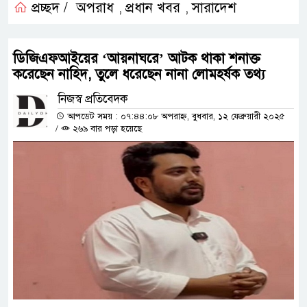
প্রচ্ছদ /
অপরাধ
প্রধান খবর
সারাদেশ
,
,
ডিজিএফআইয়ের ‘আয়নাঘরে’ আটক থাকা শনাক্ত
করেছেন নাহিদ, তুলে ধরেছেন নানা লোমহর্ষক তথ্য
নিজস্ব প্রতিবেদক
আপডেট সময় : ০৭:৪৪:০৮ অপরাহ্ন, বুধবার, ১২ ফেব্রুয়ারী ২০২৫
/
২৬৯ বার পড়া হয়েছে