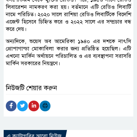
লিবারেশন নামকরণ করা হয়। বর্তমানে এটি রেডিও লিবার্টি
নামে পরিচিত। ২০২০ সালে রাশিয়া রেডিও লিবার্টিকে বিদেশি
এজেন্ট হিসেবে চিহ্নিত করে ও ২০২২ সালে এর সম্প্রচার বন্ধ
করে দেয়।
অন্যদিকে, ভয়েস অব আমেরিকা ১৯৪০ এর দশকে নাৎসি
প্রোপাগান্ডা মোকাবিলা করার জন্য প্রতিষ্ঠিত হয়েছিল। এটি
এখনো মার্কিন অর্থায়নে পরিচালিত ও এর ব্যবস্থাপনা সরাসরি
মার্কিন সরকারের নিয়ন্ত্রণে।
নিউজটি শেয়ার করুন
এ ক্যাটাগরির আরো নিউজ