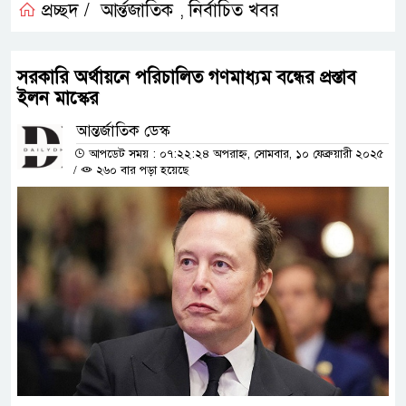
প্রচ্ছদ /
আর্ন্তজাতিক
নির্বাচিত খবর
,
সরকারি অর্থায়নে পরিচালিত গণমাধ্যম বন্ধের প্রস্তাব
ইলন মাস্কের
আন্তর্জাতিক ডেস্ক
আপডেট সময় : ০৭:২২:২৪ অপরাহ্ন, সোমবার, ১০ ফেব্রুয়ারী ২০২৫
/
২৬০ বার পড়া হয়েছে