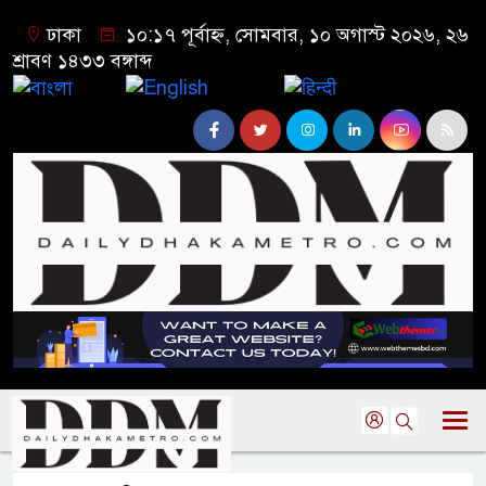
ঢাকা
১০:১৭ পূর্বাহ্ন, সোমবার, ১০ অগাস্ট ২০২৬, ২৬
শ্রাবণ ১৪৩৩ বঙ্গাব্দ
বাংলা
English
हिन्दी