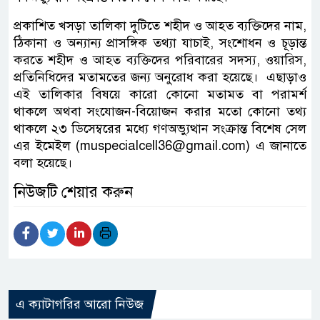
প্রকাশিত খসড়া তালিকা দুটিতে শহীদ ও আহত ব্যক্তিদের নাম,
ঠিকানা ও অন্যান্য প্রাসঙ্গিক তথ্যা যাচাই, সংশোধন ও চূড়ান্ত
করতে শহীদ ও আহত ব্যক্তিদের পরিবারের সদস্য, ওয়ারিস,
প্রতিনিধিদের মতামতের জন্য অনুরোধ করা হয়েছে। এছাড়াও
এই তালিকার বিষয়ে কারো কোনো মতামত বা পরামর্শ
থাকলে অথবা সংযোজন-বিয়োজন করার মতো কোনো তথ্য
থাকলে ২৩ ডিসেম্বরের মধ্যে গণঅভ্যুত্থান সংক্রান্ত বিশেষ সেল
এর ইমেইল (muspecialcell36@gmail.com) এ জানাতে
বলা হয়েছে।
নিউজটি শেয়ার করুন
এ ক্যাটাগরির আরো নিউজ