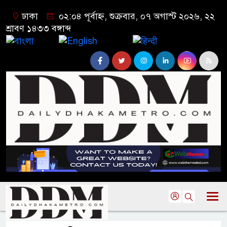
ঢাকা
০২:০৪ পূর্বাহ্ন, শুক্রবার, ০৭ অগাস্ট ২০২৬, ২২
শ্রাবণ ১৪৩৩ বঙ্গাব্দ
বাংলা
English
हिन्दी