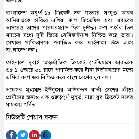
জানাচ্ছি।”
বাংলাদেশ অনূর্ধ্ব-১৯ ক্রিকেট দল গতবার সংযুক্ত আরব
আমিরাতকে হারিয়ে এশিয়া কাপ জিতেছিল এবং এবারের
আসরেও তাদের পারফরম্যান্স ছিল দুর্দান্ত। গ্রুপ পর্বের তিন
ম্যাচের মধ্যে দুটি জিতে সেমিফাইনাল নিশ্চিত করে তারা।
সেখানে পাকিস্তানকে পরাজিত করে ফাইনালে উঠে আসে
বাংলাদেশ দল।
ফাইনালে দুবাই আন্তর্জাতিক ক্রিকেট স্টেডিয়ামে ভারতকে
৩৫.১ ওভারে ৬০ রানে পরাজিত করে টানা দ্বিতীয়বারের মতো
এশিয়া কাপ জয় নিশ্চিত করে বাংলাদেশের যুব দল।
প্রফেসর মুহাম্মদ ইউনূসের অভিনন্দন বার্তা দেশের ক্রীড়া
প্রেমীদের জন্যও এক গুরুত্বপূর্ণ মুহূর্ত, যারা যুব ক্রিকেট দলের
সাফল্যে গর্বিত।
নিউজটি শেয়ার করুন