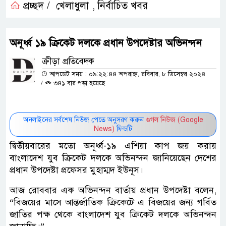
প্রচ্ছদ /
খেলাধুলা
নির্বাচিত খবর
,
অনূর্ধ্ব ১৯ ক্রিকেট দলকে প্রধান উপদেষ্টার অভিনন্দন
ক্রীড়া প্রতিবেদক
আপডেট সময় : ০৯:২২:৪৪ অপরাহ্ন, রবিবার, ৮ ডিসেম্বর ২০২৪
/
৩৪১ বার পড়া হয়েছে
অনলাইনের সর্বশেষ নিউজ পেতে অনুসরণ করুন
গুগল নিউজ (Google
News)
ফিডটি
দ্বিতীয়বারের মতো অনূর্ধ্ব-১৯ এশিয়া কাপ জয় করায়
বাংলাদেশ যুব ক্রিকেট দলকে অভিনন্দন জানিয়েছেন দেশের
প্রধান উপদেষ্টা প্রফেসর মুহাম্মদ ইউনূস।
আজ রোববার এক অভিনন্দন বার্তায় প্রধান উপদেষ্টা বলেন,
“বিজয়ের মাসে আন্তর্জাতিক ক্রিকেটে এ বিজয়ের জন্য গর্বিত
জাতির পক্ষ থেকে বাংলাদেশ যুব ক্রিকেট দলকে অভিনন্দন