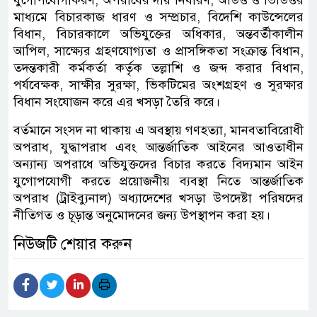
মাধ্যমে বিচারকাজ ধারণ ও সম্প্রচার, বিদেশি কাউন্সেলের
বিধান, বিচারকালে অভিযুক্তের অধিকার, অন্তবর্তীকালীন
আপিল, সাক্ষ্যের গ্রহণযোগ্যতা ও প্রাসঙ্গিকতা সংক্রান্ত বিধান,
তদন্তকারী কর্মকর্তা কর্তৃক তল্লাশি ও জব্দ করার বিধান,
পর্যবেক্ষক, সাক্ষীর সুরক্ষা, ভিকটিমের অংশগ্রহণ ও সুরক্ষার
বিধান সংযোজন করে এর খসড়া তৈরি করে।
বর্তমানে সংসদ না থাকায় এ অবস্থায় গণহত্যা, মানবতাবিরোধী
অপরাধ, যুদ্ধাপরাধ এবং আন্তর্জাতিক আইনের আওতাধীন
অন্যান্য অপরাধে অভিযুক্তদের বিচার করতে বিদ্যমান আইন
যুগোপযোগী করতে প্রয়োজনীয় ব্যবস্থা নিতে আন্তর্জাতিক
অপরাধ (ট্রাইব্যুনাল) অধ্যাদেশের খসড়া উপদেষ্টা পরিষদের
নীতিগত ও চূড়ান্ত অনুমোদনের জন্য উপস্থাপন করা হয়।
নিউজটি শেয়ার করুন