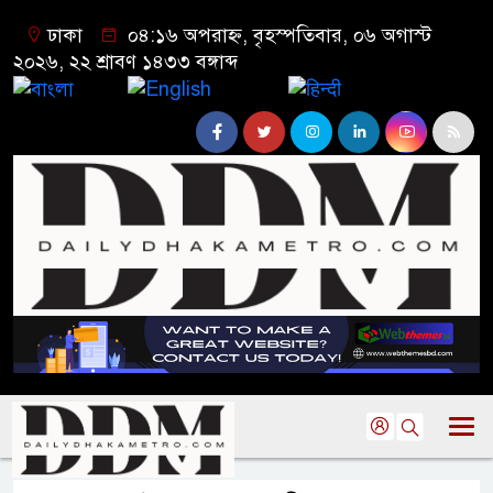
ঢাকা
০৪:১৬ অপরাহ্ন, বৃহস্পতিবার, ০৬ অগাস্ট
২০২৬, ২২ শ্রাবণ ১৪৩৩ বঙ্গাব্দ
বাংলা
English
हिन्दी