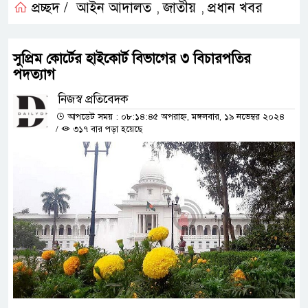
প্রচ্ছদ /
আইন আদালত
জাতীয়
প্রধান খবর
,
,
সুপ্রিম কোর্টের হাইকোর্ট বিভাগের ৩ বিচারপতির
পদত্যাগ
নিজস্ব প্রতিবেদক
আপডেট সময় : ০৮:১৪:৪৫ অপরাহ্ন, মঙ্গলবার, ১৯ নভেম্বর ২০২৪
/
৩১৭ বার পড়া হয়েছে