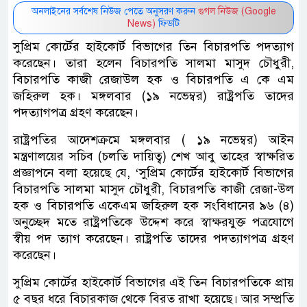
অনলাইনের সর্বশেষ নিউজ পেতে অনুসরণ করুন
গুগল নিউজ (Google
News)
ফিডটি
সুপ্রিম কোর্টের হাইকোর্ট বিভাগের তিন বিচারপতি পদত্যাগ
করেছেন। তারা হলেন বিচারপতি সালমা মাসুদ চৌধুরী,
বিচারপতি কাজী রেজাউল হক ও বিচারপতি এ কে এম
জহিরুল হক। মঙ্গলবার (১৯ নভেম্বর) রাষ্ট্রপতি তাদের
পদত্যাগপত্র গ্রহণ করেছেন।
রাষ্ট্রপতির আদেশক্রমে মঙ্গলবার ( ১৯ নভেম্বর) আইন
মন্ত্রণালয়ের সচিব (চলতি দায়িত্ব) শেখ আবু তাহের স্বাক্ষরিত
প্রজ্ঞাপনে বলা হয়েছে যে, ‘সুপ্রিম কোর্টের হাইকোর্ট বিভাগের
বিচারপতি সালমা মাসুদ চৌধুরী, বিচারপতি কাজী রেজা-উল
হক ও বিচারপতি একেএম জহিরুল হক সংবিধানের ৯৬ (৪)
অনুচ্ছেদ মতে রাষ্ট্রপতিকে উদ্দেশ করে স্বাক্ষরযুক্ত পত্রযোগে
স্বীয় পদ ত্যাগ করেছেন। রাষ্ট্রপতি তাদের পদত্যাগপত্র গ্রহণ
করেছেন।
সুপ্রিম কোর্টের হাইকোর্ট বিভাগের এই তিন বিচারপতিকে প্রায়
৫ বছর ধরে বিচারকাজ থেকে বিরত রাখা হয়েছে। আর সম্প্রতি