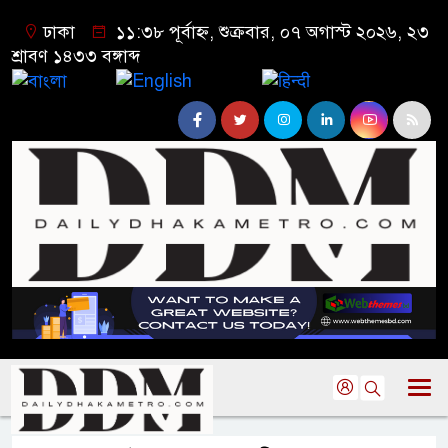
ঢাকা
১১:৩৮ পূর্বাহ্ন, শুক্রবার, ০৭ অগাস্ট ২০২৬, ২৩
শ্রাবণ ১৪৩৩ বঙ্গাব্দ
বাংলা
English
हिन्दी