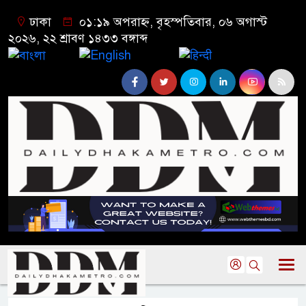
ঢাকা
০১:১৯ অপরাহ্ন, বৃহস্পতিবার, ০৬ অগাস্ট
২০২৬, ২২ শ্রাবণ ১৪৩৩ বঙ্গাব্দ
বাংলা
English
हिन्दी