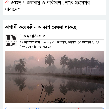
প্রচ্ছদ /
জলবায়ু ও পরিবেশ
নগর মহানগর
,
,
সারাদেশ
আগামী কয়েকদিন আকাশ মেঘলা থাকছে
নিজস্ব প্রতিবেদক
আপডেট সময় : ০৯:২১:৩৩ অপরাহ্ন, শুক্রবার, ১৫ নভেম্বর ২০২৪
/
৫০৩ বার পড়া হয়েছে