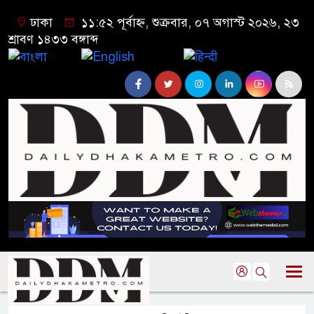
ঢাকা
১১:৫২ পূর্বাহ্ন, শুক্রবার, ০৭ অগাস্ট ২০২৬, ২৩
শ্রাবণ ১৪৩৩ বঙ্গাব্দ
বাংলা
English
हिन्दी