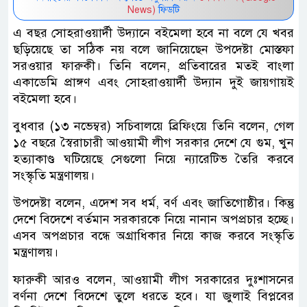
News)
ফিডটি
এ বছর সোহরাওয়ার্দী উদ্যানে বইমেলা হবে না বলে যে খবর
ছড়িয়েছে তা সঠিক নয় বলে জানিয়েছেন উপদেষ্টা মোস্তফা
সরওয়ার ফারুকী। তিনি বলেন, প্রতিবারের মতই বাংলা
একাডেমি প্রাঙ্গণ এবং সোহরাওয়ার্দী উদ্যান দুই জায়গায়ই
বইমেলা হবে।
বুধবার (১৩ নভেম্বর) সচিবালয়ে ব্রিফিংয়ে তিনি বলেন, গেল
১৫ বছরে স্বৈরাচারী আওয়ামী লীগ সরকার দেশে যে গুম, খুন
হত্যাকাণ্ড ঘটিয়েছে সেগুলো নিয়ে ন্যারেটিভ তৈরি করবে
সংস্কৃতি মন্ত্রণালয়।
উপদেষ্টা বলেন, এদেশ সব ধর্ম, বর্ণ এবং জাতিগোষ্ঠীর। কিন্তু
দেশে বিদেশে বর্তমান সরকারকে নিয়ে নানান অপপ্রচার হচ্ছে।
এসব অপপ্রচার বন্ধে অগ্রাধিকার নিয়ে কাজ করবে সংস্কৃতি
মন্ত্রণালয়।
ফারুকী আরও বলেন, আওয়ামী লীগ সরকারের দুঃশাসনের
বর্ণনা দেশে বিদেশে তুলে ধরতে হবে। যা জুলাই বিপ্লবের