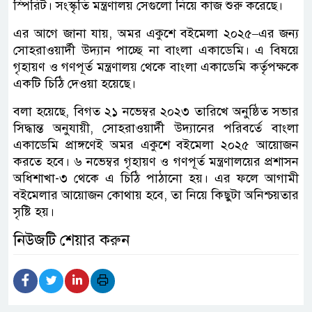
স্পিরিট। সংস্কৃতি মন্ত্রণালয় সেগুলো নিয়ে কাজ শুরু করেছে।
এর আগে জানা যায়, অমর একুশে বইমেলা ২০২৫–এর জন্য
সোহরাওয়ার্দী উদ্যান পাচ্ছে না বাংলা একাডেমি। এ বিষয়ে
গৃহায়ণ ও গণপূর্ত মন্ত্রণালয় থেকে বাংলা একাডেমি কর্তৃপক্ষকে
একটি চিঠি দেওয়া হয়েছে।
বলা হয়েছে, বিগত ২১ নভেম্বর ২০২৩ তারিখে অনুষ্ঠিত সভার
সিদ্ধান্ত অনুযায়ী, সোহরাওয়ার্দী উদ্যানের পরিবর্তে বাংলা
একাডেমি প্রাঙ্গণেই অমর একুশে বইমেলা ২০২৫ আয়োজন
করতে হবে। ৬ নভেম্বর গৃহায়ণ ও গণপূর্ত মন্ত্রণালয়ের প্রশাসন
অধিশাখা-৩ থেকে এ চিঠি পাঠানো হয়। এর ফলে আগামী
বইমেলার আয়োজন কোথায় হবে, তা নিয়ে কিছুটা অনিশ্চয়তার
সৃষ্টি হয়।
নিউজটি শেয়ার করুন