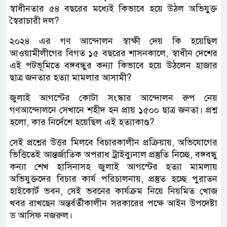
স্বাধীনতার ৫৪ বছরের মধ্যেই কিভাবে হয়ে উঠল অভিযুক্ত
স্বৈরাচারী দল?
২০২৪ এর গণ আন্দোলন স্বাক্ষী দেয় কি হয়েছিল
আওয়ামীলীগের বিগত ১৫ বছরের শাসনকালে, স্বাধীন দেশের
এই পটভূমিতে বঙ্গবন্ধুর কন্যা কিভাবে হয়ে উঠলেন হাজার
ছাত্র জনতার হত্যা মামলার আসামী?
জুলাই আগস্টের কোটা সংস্কার আন্দোলন রুপ নেয়
গণআন্দোলনে সেখানে শহীদ হন প্রায় ১৫০০ ছাত্র জনতা। প্রশ্ন
হলো, কার নির্দেশে হয়েছিল এই হত্যাকাণ্ড?
সেই প্রশ্নের উত্তর মিলবে বিচারকালীন প্রক্রিয়ায়, অভিযোগের
ভিত্তিতেই আন্তর্জাতিক অপরাধ ট্রাইব্যুনাল প্রস্তুতি নিচ্ছে, বঙ্গবন্ধু
কন্যা শেখ হাসিনাসহ জুলাই আগস্টের হত্যা মামলায়
অভিযুক্তদের বিচার কার্য পরিচালনায়, প্রস্তুত হচ্ছে পুরাতন
হাইকোর্ট ভবন, সেই ভবনের কার্যক্রম নিয়ে নিয়মিত খোজ
খবর রাখছেন অন্তর্বর্তীকালীন সরকারের পক্ষে আইন উপদেষ্টা
ড আসিফ নজরুল।