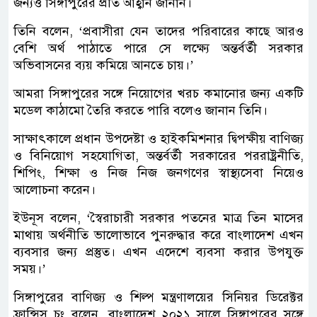
জন্যও সিঙ্গাপুরের প্রতি আহ্বান জানান।
তিনি বলেন, ‘প্রবাসীরা যেন তাদের পরিবারের কাছে আরও
বেশি অর্থ পাঠাতে পারে সে লক্ষ্যে অন্তর্বর্তী সরকার
অভিবাসনের ব্যয় কমিয়ে আনতে চায়।’
আমরা সিঙ্গাপুরের সঙ্গে নিয়োগের খরচ কমানোর জন্য একটি
মডেল কাঠামো তৈরি করতে পারি বলেও জানান তিনি।
সাক্ষাৎকালে প্রধান উপদেষ্টা ও হাইকমিশনার দ্বিপক্ষীয় বাণিজ্য
ও বিনিয়োগ সহযোগিতা, অন্তর্বর্তী সরকারের পররাষ্ট্রনীতি,
শিপিং, শিক্ষা ও নিজ নিজ জনগণের স্বাস্থ্যসেবা নিয়েও
আলোচনা করেন।
ইউনূস বলেন, ‘স্বৈরাচারী সরকার পতনের মাত্র তিন মাসের
মাথায় অর্থনীতি ভালোভাবে পুনরুদ্ধার করে বাংলাদেশ এখন
ব্যবসার জন্য প্রস্তুত। এখন এদেশে ব্যবসা করার উপযুক্ত
সময়।’
সিঙ্গাপুরের বাণিজ্য ও শিল্প মন্ত্রণালয়ের সিনিয়র ডিরেক্টর
ফ্রান্সিস চং বলেন, বাংলাদেশ ২০২১ সালে সিঙ্গাপুরের সঙ্গে