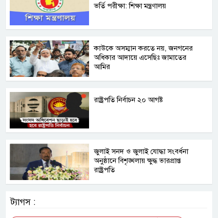
ভর্তি পরীক্ষা: শিক্ষা মন্ত্রণালয়
কাউকে অসম্মান করতে নয়, জনগনের
অধিকার আদায়ে এসেছিঃ জামাতের
আমির
রাষ্ট্রপতি নির্বাচন ২০ আগষ্ট
জুলাই সনদ ও জুলাই যোদ্ধা সংবর্ধনা
অনুষ্ঠানে বিশৃঙ্খলায় ক্ষুদ্ধ ভারপ্রাপ্ত
রাষ্ট্রপতি
ট্যাগস :